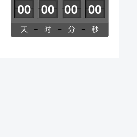
0
0
0
0
0
0
0
0