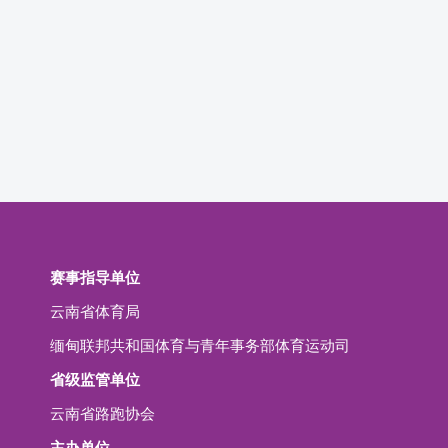
赛事指导单位
云南省体育局
缅甸联邦共和国体育与青年事务部体育运动司
省级监管单位
云南省路跑协会
主办单位