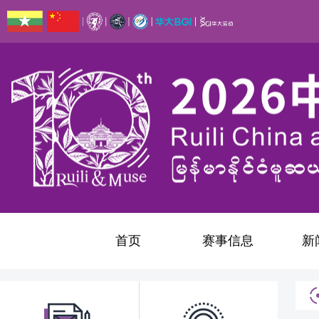
首页
赛事信息
新