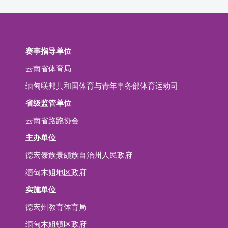
赛事指导单位
云南省体育局
缅甸联邦共和国体育与青年事务部体育运动司
省级监管单位
云南省路跑协会
主办单位
德宏傣族景颇族自治州人民政府
缅甸木姐地区政府
实施单位
德宏州教育体育局
缅甸木姐镇区政府