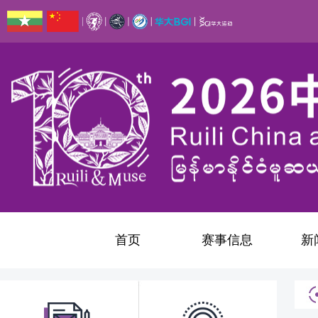
首页
赛事信息
新