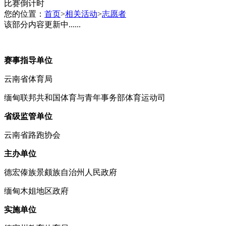
比赛倒计时
您的位置：
首页
>
相关活动
>
志愿者
该部分内容更新中......
赛事指导单位
云南省体育局
缅甸联邦共和国体育与青年事务部体育运动司
省级监管单位
云南省路跑协会
主办单位
德宏傣族景颇族自治州人民政府
缅甸木姐地区政府
实施单位