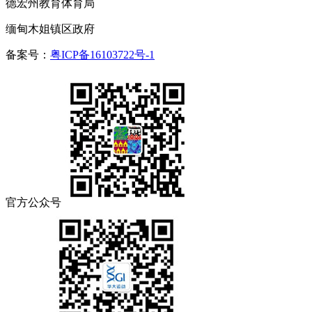
德宏州教育体育局
缅甸木姐镇区政府
备案号：
粤ICP备16103722号-1
官方公众号