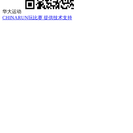
华大运动
CHINARUN玩比赛 提供技术支持