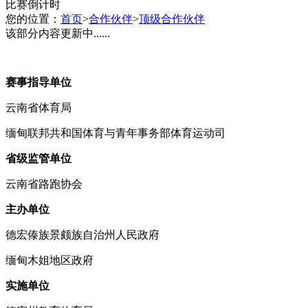
比赛倒计时
您的位置：
首页
>
合作伙伴
>
顶级合作伙伴
该部分内容更新中......
赛事指导单位
云南省体育局
缅甸联邦共和国体育与青年事务部体育运动司
省级监管单位
云南省路跑协会
主办单位
德宏傣族景颇族自治州人民政府
缅甸木姐地区政府
实施单位