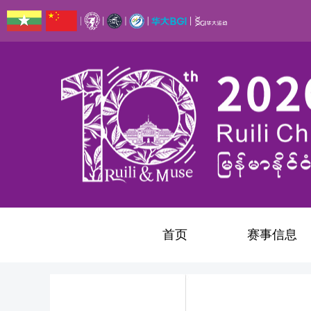
首页
赛事信息