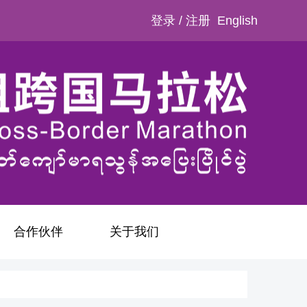
登录
/
注册
English
合作伙伴
关于我们