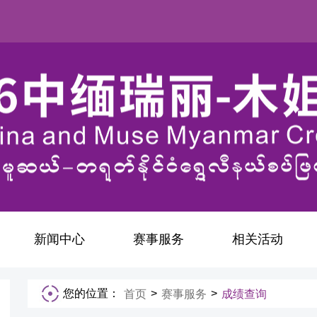
新闻中心
赛事服务
相关活动
您的位置：
>
>
首页
赛事服务
成绩查询