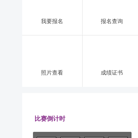
我要报名
报名查询
照片查看
成绩证书
比赛倒计时