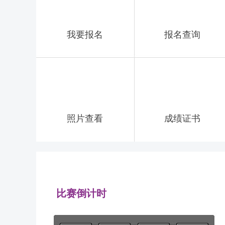
我要报名
报名查询
照片查看
成绩证书
比赛倒计时