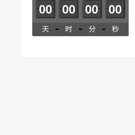
0
0
0
0
0
0
0
0