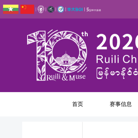
首页
赛事信息