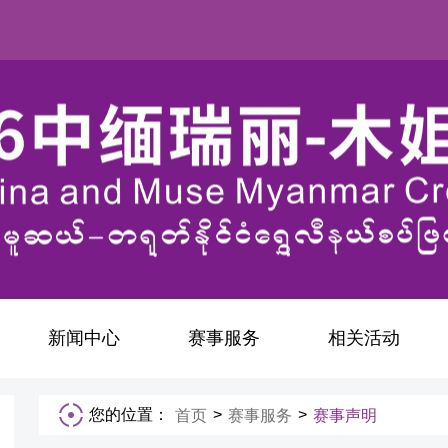
新闻中心
赛事服务
相关活动
您的位置：
>
>
首页
赛事服务
赛事声明