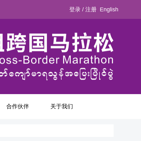
登录
/
注册
English
合作伙伴
关于我们