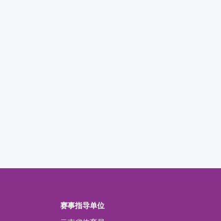
赛事指导单位